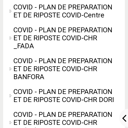
COVID - PLAN DE PREPARATION
ET DE RIPOSTE COVID-Centre
COVID - PLAN DE PREPARATION
ET DE RIPOSTE COVID-CHR
_FADA
COVID - PLAN DE PREPARATION
ET DE RIPOSTE COVID-CHR
BANFORA
COVID - PLAN DE PREPARATION
ET DE RIPOSTE COVID-CHR DORI
COVID - PLAN DE PREPARATION
ET DE RIPOSTE COVID-CHR