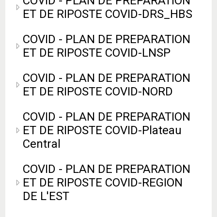
COVID - PLAN DE PREPARATION
ET DE RIPOSTE COVID-DRS_HBS
COVID - PLAN DE PREPARATION
ET DE RIPOSTE COVID-LNSP
COVID - PLAN DE PREPARATION
ET DE RIPOSTE COVID-NORD
COVID - PLAN DE PREPARATION
ET DE RIPOSTE COVID-Plateau
Central
COVID - PLAN DE PREPARATION
ET DE RIPOSTE COVID-REGION
DE L'EST