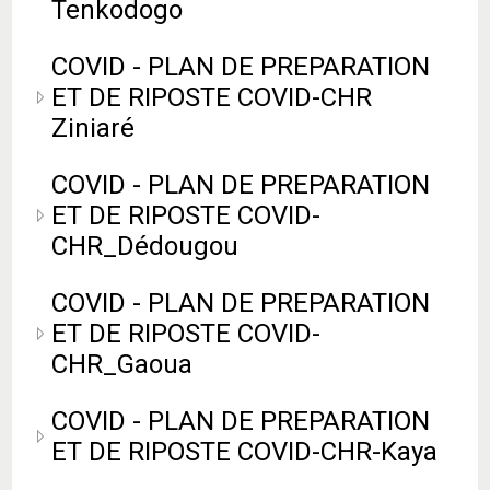
Tenkodogo
COVID - PLAN DE PREPARATION
ET DE RIPOSTE COVID-CHR
Ziniaré
COVID - PLAN DE PREPARATION
ET DE RIPOSTE COVID-
CHR_Dédougou
COVID - PLAN DE PREPARATION
ET DE RIPOSTE COVID-
CHR_Gaoua
COVID - PLAN DE PREPARATION
ET DE RIPOSTE COVID-CHR-Kaya