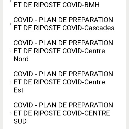
ET DE RIPOSTE COVID-BMH
COVID - PLAN DE PREPARATION
ET DE RIPOSTE COVID-Cascades
COVID - PLAN DE PREPARATION
ET DE RIPOSTE COVID-Centre
Nord
COVID - PLAN DE PREPARATION
ET DE RIPOSTE COVID-Centre
Est
COVID - PLAN DE PREPARATION
ET DE RIPOSTE COVID-CENTRE
SUD