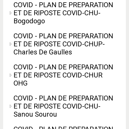
COVID - PLAN DE PREPARATION
ET DE RIPOSTE COVID-CHU-
Bogodogo
COVID - PLAN DE PREPARATION
ET DE RIPOSTE COVID-CHUP-
Charles De Gaulles
COVID - PLAN DE PREPARATION
ET DE RIPOSTE COVID-CHUR
OHG
COVID - PLAN DE PREPARATION
ET DE RIPOSTE COVID-CHU-
Sanou Sourou