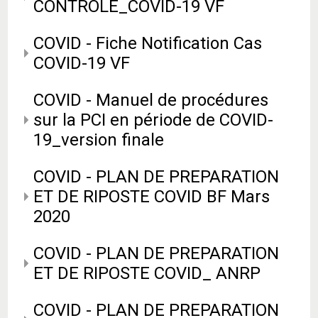
CONTROLE_COVID-19 VF
COVID - Fiche Notification Cas
COVID-19 VF
COVID - Manuel de procédures
sur la PCI en période de COVID-
19_version finale
COVID - PLAN DE PREPARATION
ET DE RIPOSTE COVID BF Mars
2020
COVID - PLAN DE PREPARATION
ET DE RIPOSTE COVID_ ANRP
COVID - PLAN DE PREPARATION